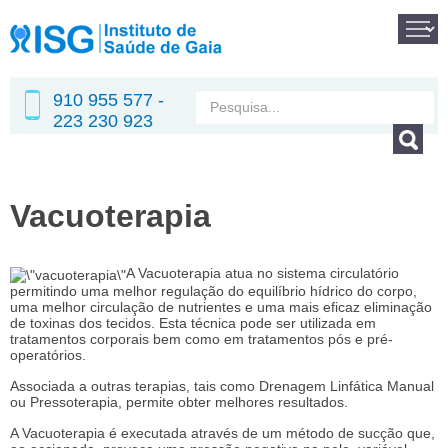
910 955 577 -
223 230 923
Vacuoterapia
A Vacuoterapia atua no sistema circulatório
permitindo uma melhor regulação do equilíbrio hídrico do corpo,
uma melhor circulação de nutrientes e uma mais eficaz eliminação
de toxinas dos tecidos. Esta técnica pode ser utilizada em
tratamentos corporais bem como em tratamentos pós e pré-
operatórios.
Associada a outras terapias, tais como Drenagem Linfática Manual
ou Pressoterapia, permite obter melhores resultados.
A Vacuoterapia é executada através de um método de sucção que,