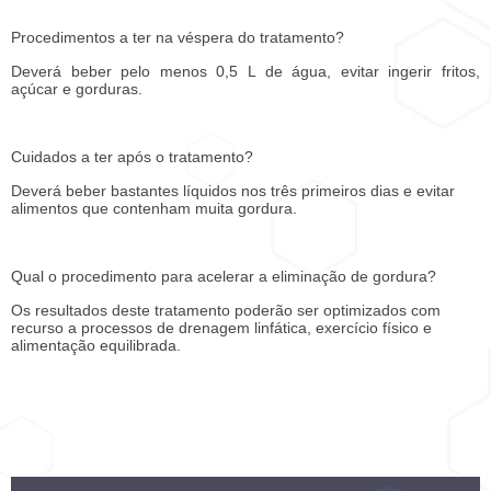
Procedimentos a ter na véspera do tratamento?
Deverá beber pelo menos 0,5 L de água, evitar ingerir fritos,
açúcar e gorduras.
Cuidados a ter após o tratamento?
Deverá beber bastantes líquidos nos três primeiros dias e evitar
alimentos que contenham muita gordura.
Qual o procedimento para acelerar a eliminação de gordura?
Os resultados deste tratamento poderão ser optimizados com
recurso a processos de drenagem linfática, exercício físico e
alimentação equilibrada.